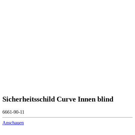
Sicherheitsschild Curve Innen blind
6661-90-11
Anschauen