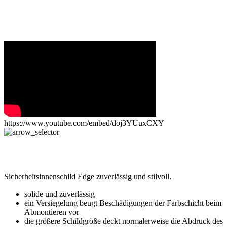
https://www.youtube.com/embed/doj3YUuxCXY
Sicherheitsinnenschild Edge zuverlässig und stilvoll.
solide und zuverlässig
ein Versiegelung beugt Beschädigungen der Farbschicht beim
Abmontieren vor
die größere Schildgröße deckt normalerweise die Abdruck des