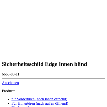
Sicherheitsschild Edge Innen blind
6663-80-11
Anschauen
Producte
für Vordertüren (nach innen öffnend)
Für Hintertüren (nach außen öffnend)