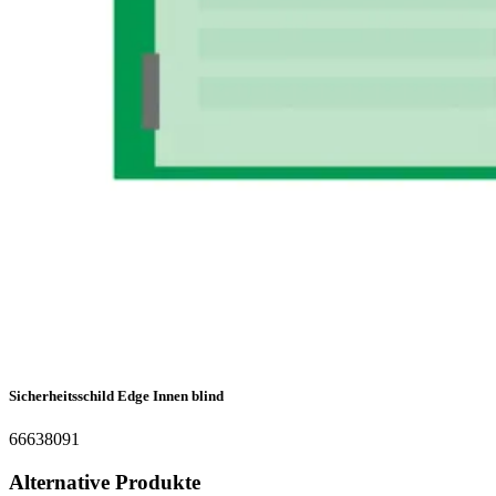
Sicherheitsschild Edge Innen blind
66638091
Alternative Produkte