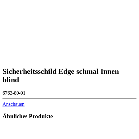
Sicherheitsschild Edge schmal Innen
blind
6763-80-91
Anschauen
Ähnliches Produkte