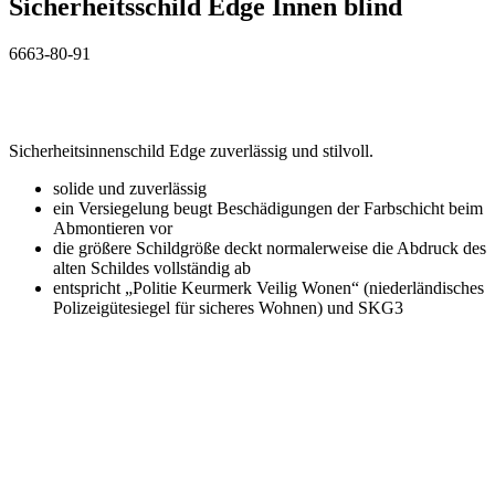
Sicherheitsschild Edge Innen blind
6663-80-91
Sicherheitsinnenschild Edge zuverlässig und stilvoll.
solide und zuverlässig
ein Versiegelung beugt Beschädigungen der Farbschicht beim
Abmontieren vor
die größere Schildgröße deckt normalerweise die Abdruck des
alten Schildes vollständig ab
entspricht „Politie Keurmerk Veilig Wonen“ (niederländisches
Polizeigütesiegel für sicheres Wohnen) und SKG3