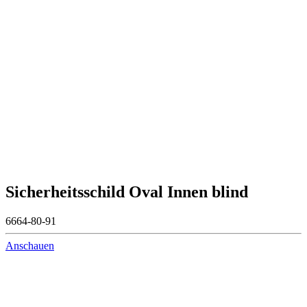
Sicherheitsschild Oval Innen blind
6664-80-91
Anschauen