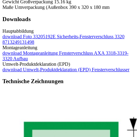
Gewicht Großverpackung
15.16 kg
Maße Umverpackung (Außenbox
390 x 320 x 180 mm
Downloads
Hauptabbildung
download
Foto 33205192E Sicherheits-Fensterverschluss 3320
8713249131498
Montageanleitung
download
Montageanleitung Fensterverschluss AXA 3318-3319-
3320 Aufbau
Umwelt-Produktdeklaration (EPD)
download
Umwelt-Produktdeklaration (EPD) Fensterverschlusser
Technische Zeichnungen