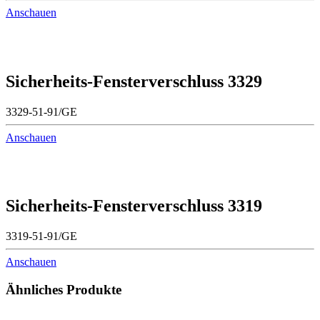
Anschauen
Sicherheits-Fensterverschluss 3329
3329-51-91/GE
Anschauen
Sicherheits-Fensterverschluss 3319
3319-51-91/GE
Anschauen
Ähnliches Produkte