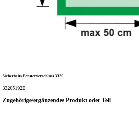
Sicherheits-Fensterverschluss 3320
33205192E
Zugehörige/ergänzendes Produkt oder Teil