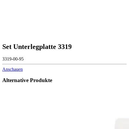
Set Unterlegplatte 3319
3319-00-95
Anschauen
Alternative Produkte