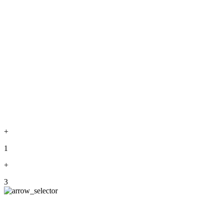
+
1
+
3