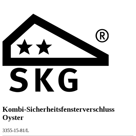
Kombi-Sicherheitsfensterverschluss
Oyster
3355-15-81/L