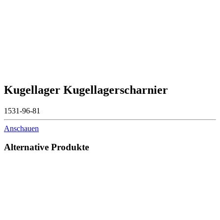
Kugellager Kugellagerscharnier
1531-96-81
Anschauen
Alternative Produkte