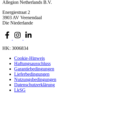
Allegion Netherlands B.V.
Energiestraat 2
3903 AV Veenendaal
Die Niederlande
HK: 3006834
Cookie-Hinweis
Haftungsausschluss
Garantiebedingungen
Lieferbedingungen
Nutzungsbedingungen
Datenschutzerklärung
LkSG