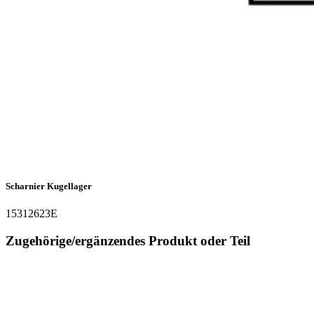
Scharnier Kugellager
15312623E
Zugehörige/ergänzendes Produkt oder Teil