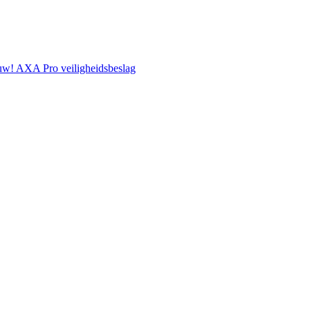
w! AXA Pro veiligheidsbeslag