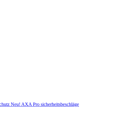
chutz
Neu! AXA Pro sicherheitsbeschläge