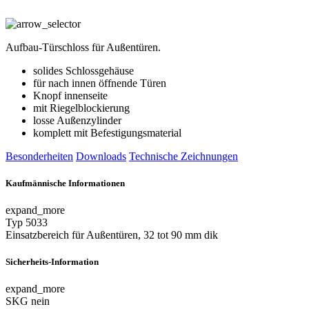
Aufbau-Türschloss für Außentüren.
solides Schlossgehäuse
für nach innen öffnende Türen
Knopf innenseite
mit Riegelblockierung
losse Außenzylinder
komplett mit Befestigungsmaterial
Besonderheiten
Downloads
Technische Zeichnungen
Kaufmännische Informationen
expand_more
Typ
5033
Einsatzbereich
für Außentüren, 32 tot 90 mm dik
Sicherheits-Information
expand_more
SKG
nein