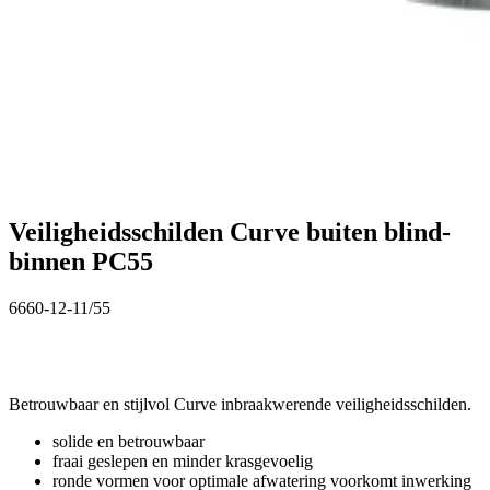
Veiligheidsschilden Curve buiten blind-
binnen PC55
6660-12-11/55
Betrouwbaar en stijlvol Curve inbraakwerende veiligheidsschilden.
solide en betrouwbaar
fraai geslepen en minder krasgevoelig
ronde vormen voor optimale afwatering voorkomt inwerking