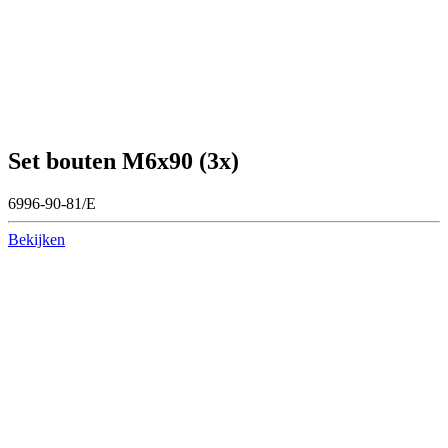
Set bouten M6x90 (3x)
6996-90-81/E
Bekijken