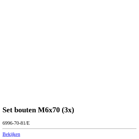
Set bouten M6x70 (3x)
6996-70-81/E
Bekijken