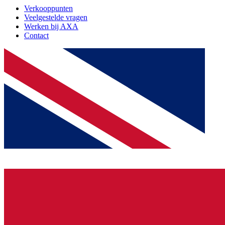
Verkooppunten
Veelgestelde vragen
Werken bij AXA
Contact