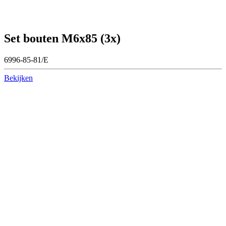
Set bouten M6x85 (3x)
6996-85-81/E
Bekijken