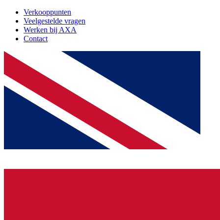
Verkooppunten
Veelgestelde vragen
Werken bij AXA
Contact