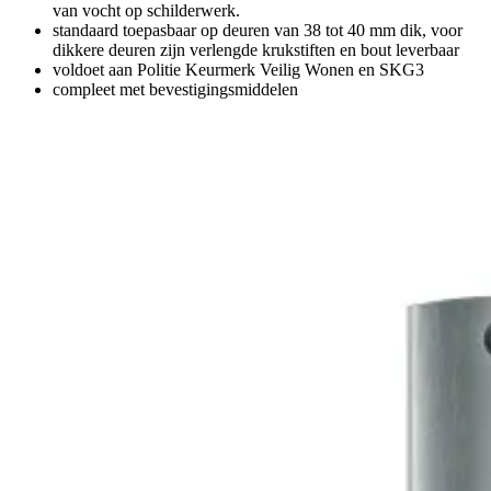
van vocht op schilderwerk.
standaard toepasbaar op deuren van 38 tot 40 mm dik, voor
dikkere deuren zijn verlengde krukstiften en bout leverbaar
voldoet aan Politie Keurmerk Veilig Wonen en SKG3
compleet met bevestigingsmiddelen