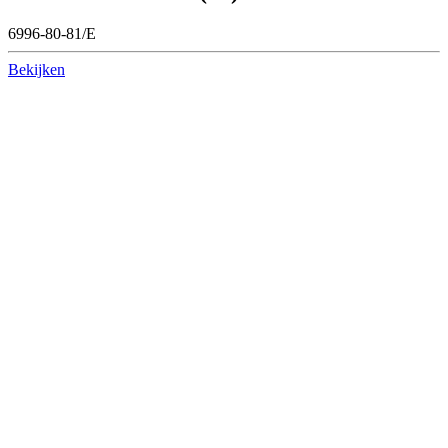
6996-80-81/E
Bekijken