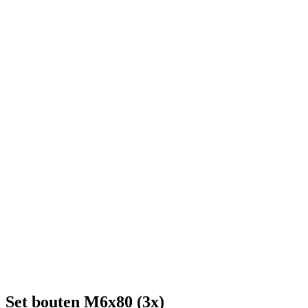
Set bouten M6x80 (3x)