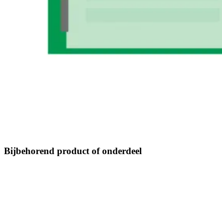
Bijbehorend product of onderdeel