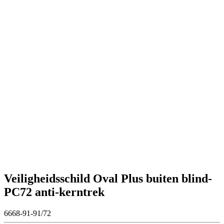
Veiligheidsschild Oval Plus buiten blind-
PC72 anti-kerntrek
6668-91-91/72