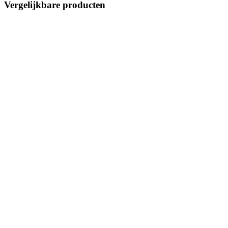
Vergelijkbare producten