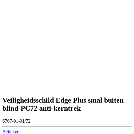
Veiligheidsschild Edge Plus smal buiten
blind-PC72 anti-kerntrek
6767-91-91/72
Bekijken