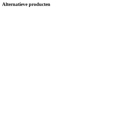
Alternatieve producten