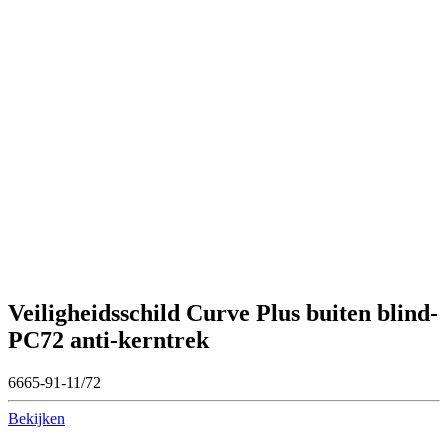
Veiligheidsschild Curve Plus buiten blind-
PC72 anti-kerntrek
6665-91-11/72
Bekijken