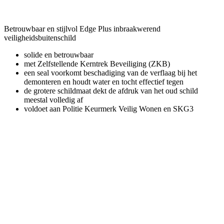
Betrouwbaar en stijlvol Edge Plus inbraakwerend
veiligheidsbuitenschild
solide en betrouwbaar
met Zelfstellende Kerntrek Beveiliging (ZKB)
een seal voorkomt beschadiging van de verflaag bij het
demonteren en houdt water en tocht effectief tegen
de grotere schildmaat dekt de afdruk van het oud schild
meestal volledig af
voldoet aan Politie Keurmerk Veilig Wonen en SKG3