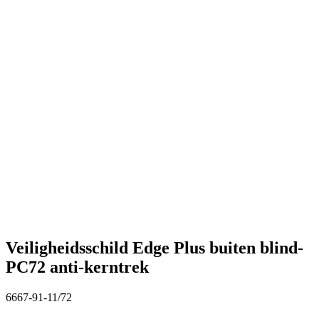
Veiligheidsschild Edge Plus buiten blind-
PC72 anti-kerntrek
6667-91-11/72