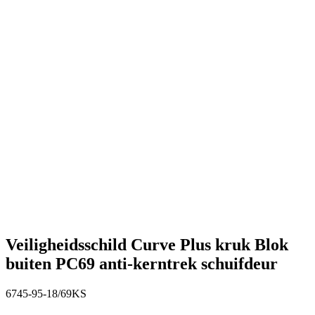
Veiligheidsschild Curve Plus kruk Blok
buiten PC69 anti-kerntrek schuifdeur
6745-95-18/69KS