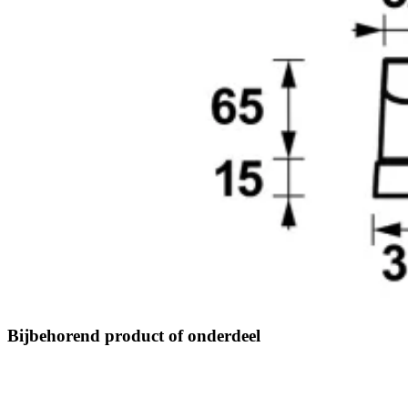
Bijbehorend product of onderdeel