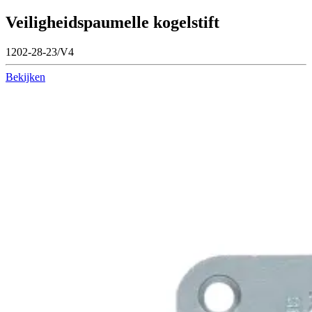
Veiligheidspaumelle kogelstift
1202-28-23/V4
Bekijken