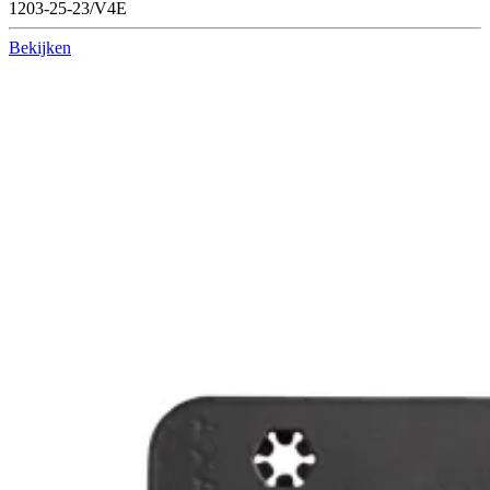
1203-25-23/V4E
Bekijken