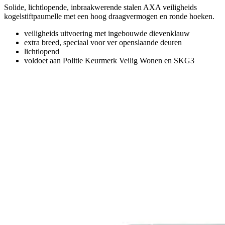
Solide, lichtlopende, inbraakwerende stalen AXA veiligheids
kogelstiftpaumelle met een hoog draagvermogen en ronde hoeken.
veiligheids uitvoering met ingebouwde dievenklauw
extra breed, speciaal voor ver openslaande deuren
lichtlopend
voldoet aan Politie Keurmerk Veilig Wonen en SKG3