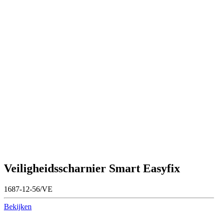
Veiligheidsscharnier Smart Easyfix
1687-12-56/VE
Bekijken