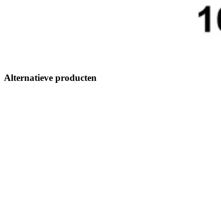
Alternatieve producten