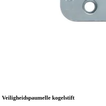
Veiligheidspaumelle kogelstift