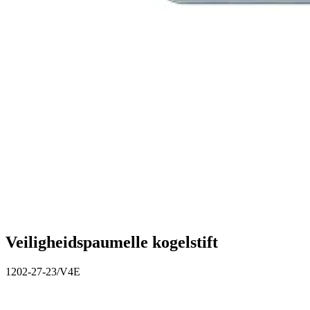
Veiligheidspaumelle kogelstift
1202-27-23/V4E