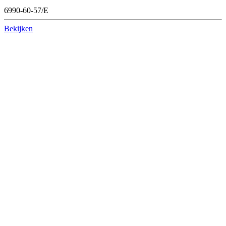
6990-60-57/E
Bekijken