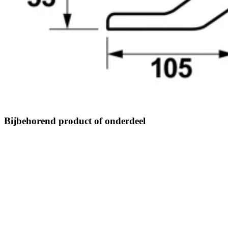
Bijbehorend product of onderdeel