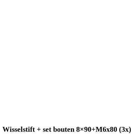
Wisselstift + set bouten 8×90+M6x80 (3x)