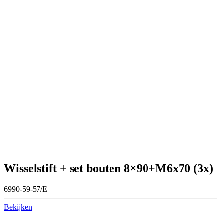
Wisselstift + set bouten 8×90+M6x70 (3x)
6990-59-57/E
Bekijken