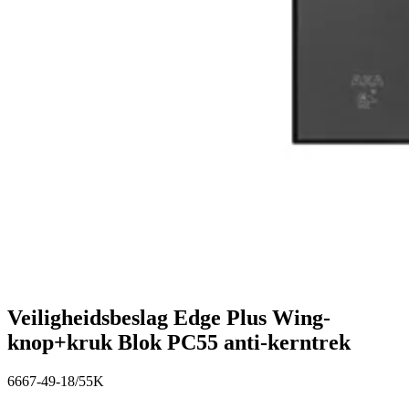
Veiligheidsbeslag Edge Plus Wing-
knop+kruk Blok PC55 anti-kerntrek
6667-49-18/55K