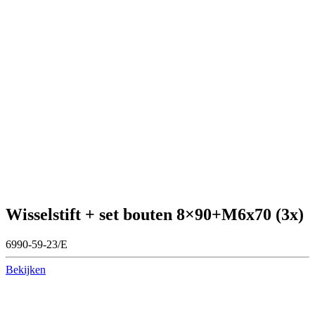
Wisselstift + set bouten 8×90+M6x70 (3x)
6990-59-23/E
Bekijken