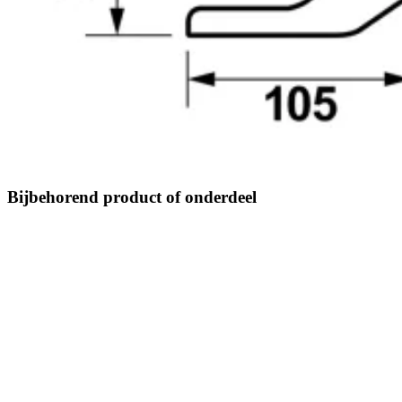
Bijbehorend product of onderdeel