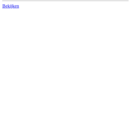
Bekijken