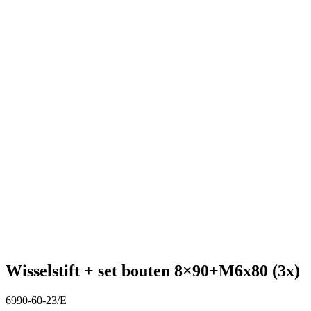
Wisselstift + set bouten 8×90+M6x80 (3x)
6990-60-23/E