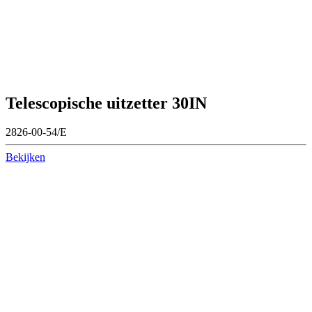
Telescopische uitzetter 30IN
2826-00-54/E
Bekijken