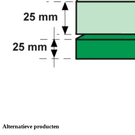
Alternatieve producten