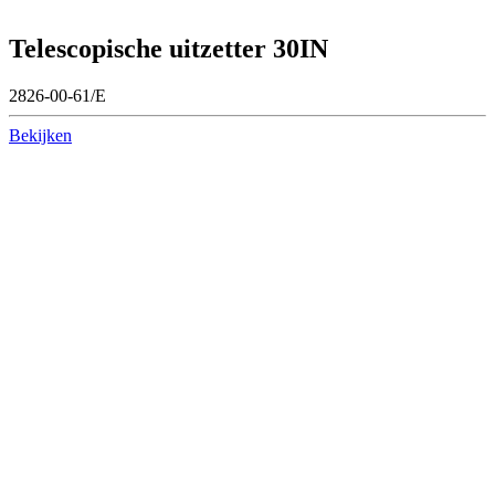
Telescopische uitzetter 30IN
2826-00-61/E
Bekijken