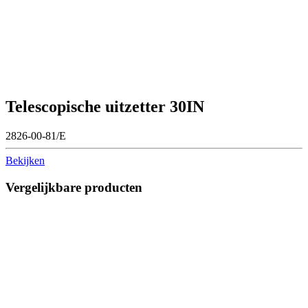
Telescopische uitzetter 30IN
2826-00-81/E
Bekijken
Vergelijkbare producten