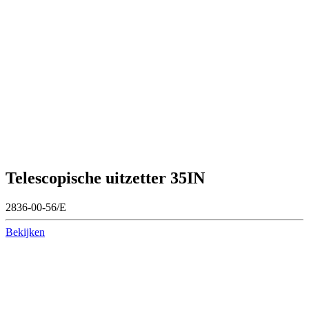
Telescopische uitzetter 35IN
2836-00-56/E
Bekijken