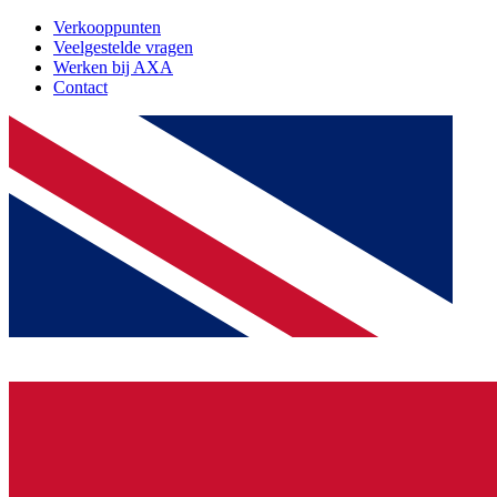
Verkooppunten
Veelgestelde vragen
Werken bij AXA
Contact