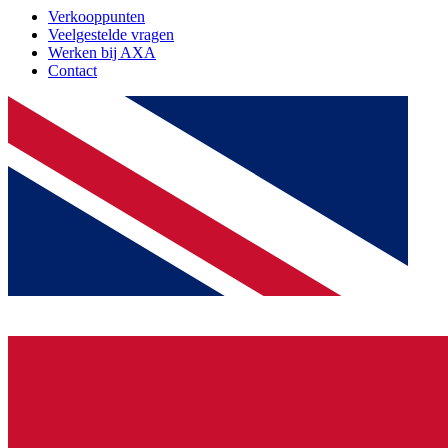
Verkooppunten
Veelgestelde vragen
Werken bij AXA
Contact